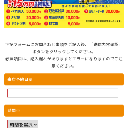
下記フォームにお問合わせ事項をご記入後、「送信内容確認」
ボタンをクリックしてください。
必須項目は、記入漏れがありますとエラーになりますのでご注
意ください。
来店予約日※
時間※