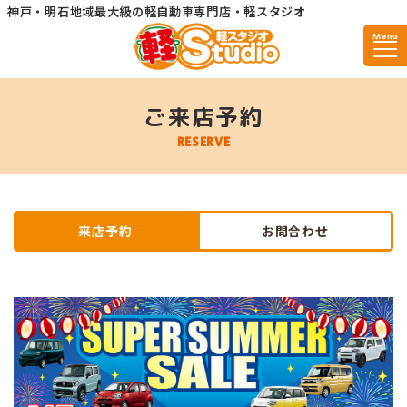
神戸・明石地域最大級の軽自動車専門店・軽スタジオ
Menu
ご来店予約
RESERVE
来店予約
お問合わせ