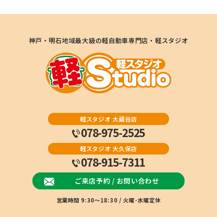
神戸・明石地域最大級の軽自動車専門店・軽スタジオ
軽スタジオ 大蔵谷店
078-975-2525
軽スタジオ 大久保店
078-915-7311
ご来店予約 / お問い合わせ
営業時間 9:30～18:30 / 火曜･水曜定休