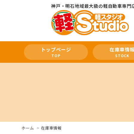
神戸・明石地域最大級の軽自動車専門
トップページ
在庫車情
TOP
STOCK
ホーム
在庫車情報