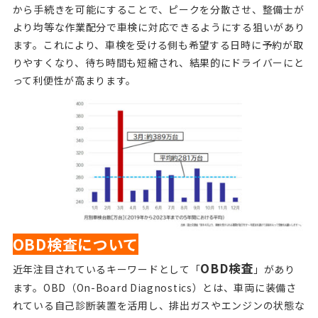
から手続きを可能にすることで、ピークを分散させ、整備士が
より均等な作業配分で車検に対応できるようにする狙いがあり
ます。これにより、車検を受ける側も希望する日時に予約が取
りやすくなり、待ち時間も短縮され、結果的にドライバーにと
って利便性が高まります。
OBD検査について
OBD検査
近年注目されているキーワードとして「
」があり
ます。OBD（On-Board Diagnostics）とは、車両に装備さ
れている自己診断装置を活用し、排出ガスやエンジンの状態な