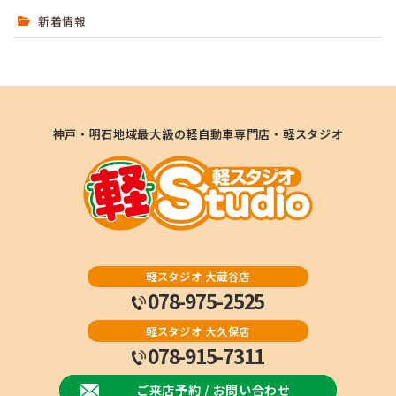
新着情報
神戸・明石地域最大級の軽自動車専門店・軽スタジオ
軽スタジオ 大蔵谷店
078-975-2525
軽スタジオ 大久保店
078-915-7311
ご来店予約 / お問い合わせ