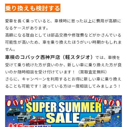
乗り換えも検討する
愛車を長く乗っていると、車検時に思った以上に費用が高額に
なるケースがあります。
高額になる理由としては部品交換や修理費などがかさんでいる
可能性が高いため、車を乗り換えたほうがいい時期かもしれま
せん。
車検のコバック西神戸店（軽スタジオ）
では、車検を
受けて乗り続けた方が良いのか、新しい車に乗り換えた方が良
いのか随時相談を受け付けています！（買取査定無料）
さらに、キャンペーンを利用するとお得に新しい車に乗り換え
ることも可能です！迷っている方は一度相談してみましょう！