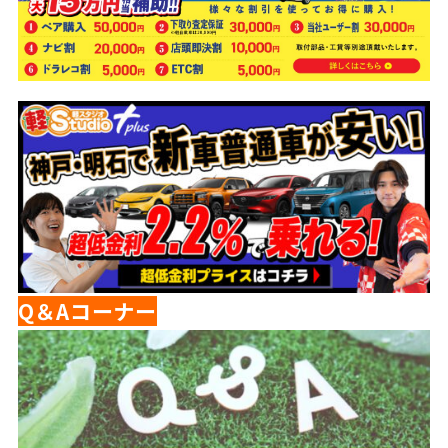
Q＆Aコーナー