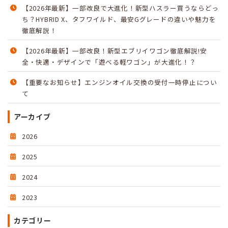
【2026年最新】一部改良で大進化！新型ハスラー買うならどっ
ち？HYBRID X、タフワイルド、最安Gグレードの違いや魅力を
徹底解説！
【2026年最新】一部改良！新型エブリイワゴン徹底解説!安
全・快適・デザインで「遊べる軽ワゴン」が大進化！？
【重要なお知らせ】エンジンオイル交換の受付一時停止につい
て
アーカイブ
2026
2025
2024
2023
カテゴリー