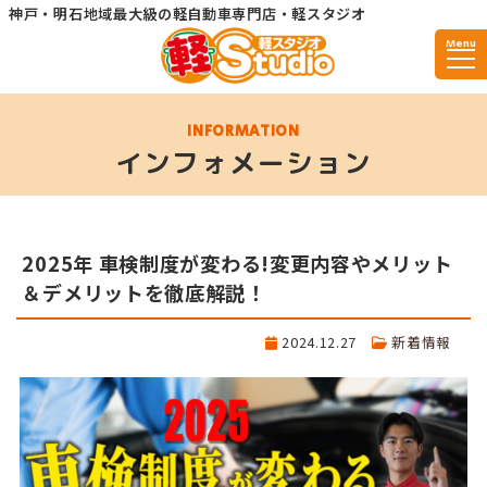
神戸・明石地域最大級の軽自動車専門店・軽スタジオ
Menu
INFORMATION
インフォメーション
2025年 車検制度が変わる!変更内容やメリット
＆デメリットを徹底解説！
2024.12.27
新着情報